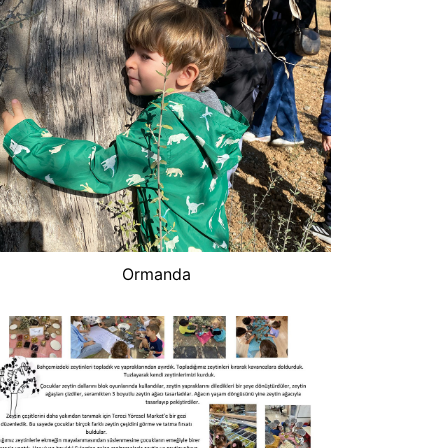
Ormanda