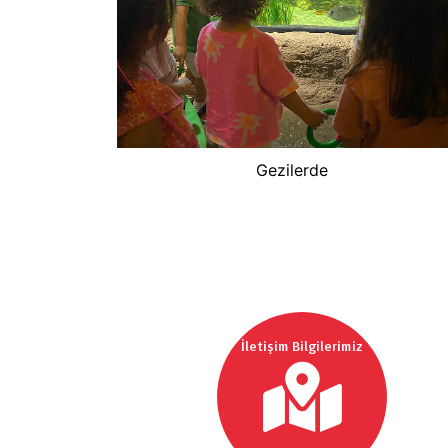
Gezilerde
İletişim Bilgilerimiz