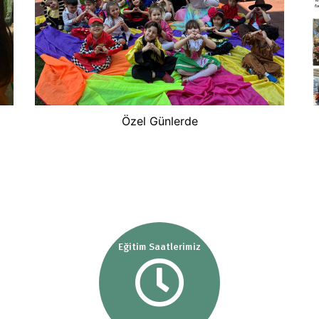
Özel Günlerde
Eğitim Saatlerimiz