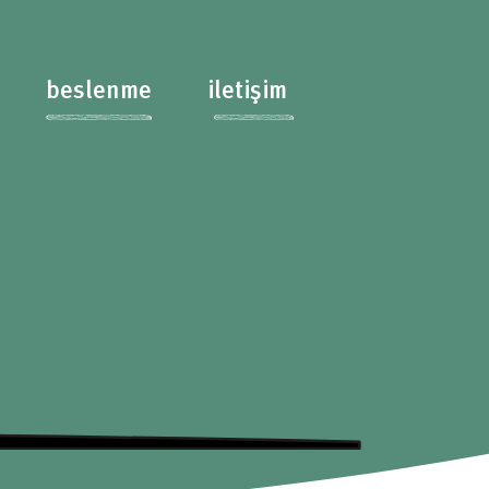
beslenme
iletişim