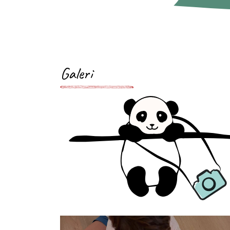
Galeri