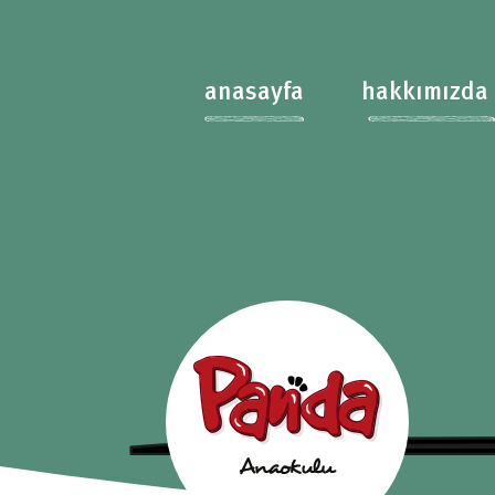
anasayfa
hakkımızda