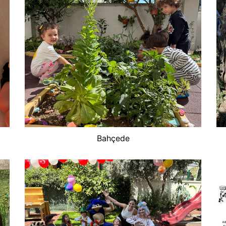
Bahçede