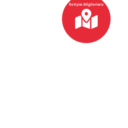
İletişim Bilgilerimiz