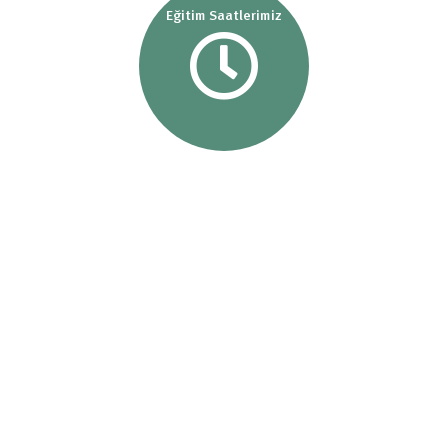
Eğitim Saatlerimiz