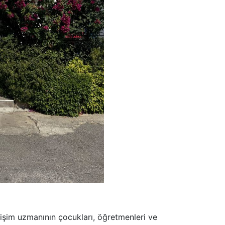
işim uzmanının çocukları, öğretmenleri ve