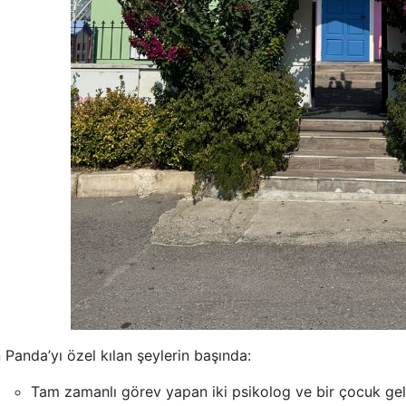
Panda’yı özel kılan şeylerin başında:
Tam zamanlı görev yapan iki psikolog ve bir çocuk gel