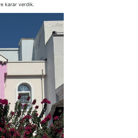
e karar verdik.