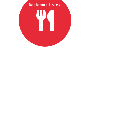
Beslenme Listesi