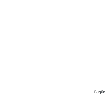
Bugün 