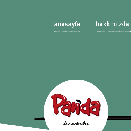
anasayfa
hakkımızda