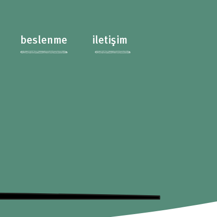
beslenme
iletişim