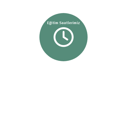
Eğitim Saatlerimiz