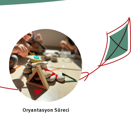
Oryantasyon Süreci