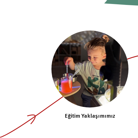
Eğitim Yaklaşımımız