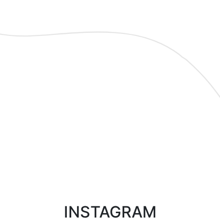
INSTAGRAM