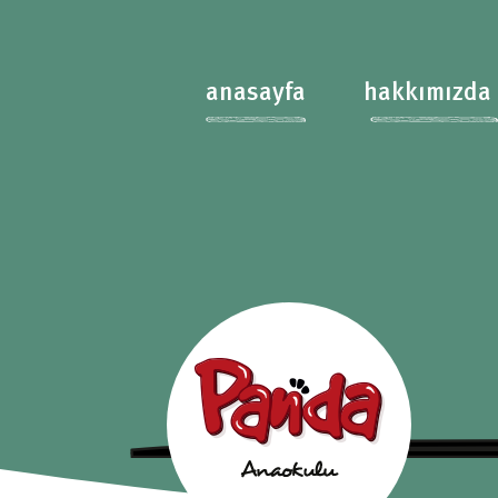
anasayfa
hakkımızda