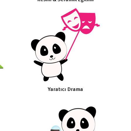
Yaratıcı Drama