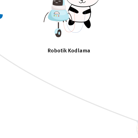
Robotik Kodlama