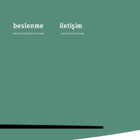
beslenme
iletişim