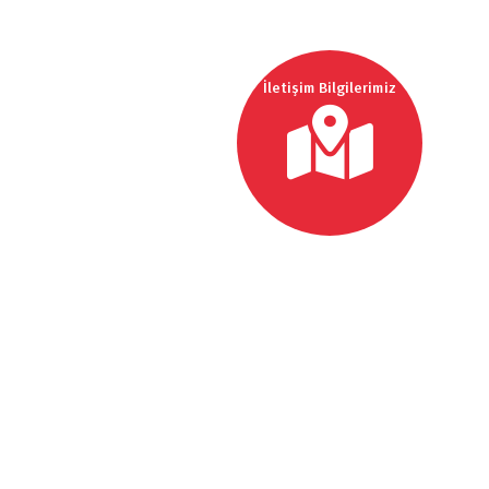
İletişim Bilgilerimiz