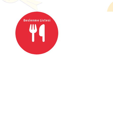
Beslenme Listesi