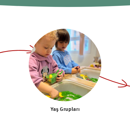
Yaş Grupları