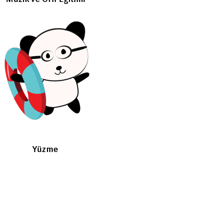
Yüzme