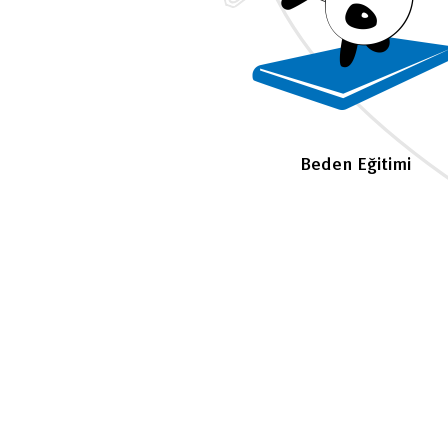
Beden Eğitimi